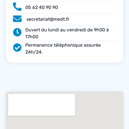
05 62 40 90 90
secretariat@medt.fr
Ouvert du lundi au vendredi de 9h00 à
17h00
Permanence téléphonique assurée
24h/24.