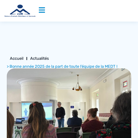
Accueil
Actualités
> Bonne année 2025 de la part de toute l’équipe de la MEDT !