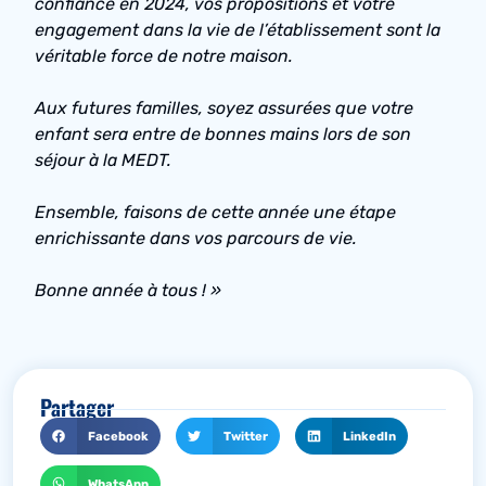
confiance en 2024, vos propositions et votre
engagement dans la vie de l’établissement sont la
véritable force de notre maison.
Aux futures familles, soyez assurées que votre
enfant sera entre de bonnes mains lors de son
séjour à la MEDT.
Ensemble, faisons de cette année une étape
enrichissante dans vos parcours de vie.
Bonne année à tous ! »
Partager
Facebook
Twitter
LinkedIn
WhatsApp