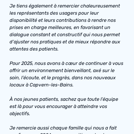
Je tiens également à remercier chaleureusement
les représentants des usagers pour leur
disponibilité et leurs contributions à rendre nos
prises en charge meilleures, en favorisant un
dialogue constant et constructif qui nous permet
d’ajuster nos pratiques et de mieux répondre aux
attentes des patients.
Pour 2025, nous avons à cœur de continuer à vous
offrir un environnement bienveillant, axé sur le
soin, l’écoute, et le progrès, dans nos nouveaux
locaux à Capvern-les-Bains.
À nos jeunes patients, sachez que toute l’équipe
est là pour vous encourager à atteindre vos
objectifs.
Je remercie aussi chaque famille qui nous a fait