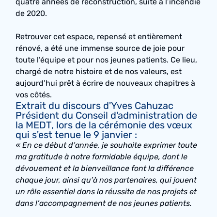
quatre années de reconstruction, suite à l’incendie
de 2020.
Retrouver cet espace, repensé et entièrement
rénové, a été une immense source de joie pour
toute l’équipe et pour nos jeunes patients. Ce lieu,
chargé de notre histoire et de nos valeurs, est
aujourd’hui prêt à écrire de nouveaux chapitres à
vos côtés.
Extrait du discours d'Yves Cahuzac
Président du Conseil d'administration de
la MEDT, lors de la cérémonie des vœux
qui s'est tenue le 9 janvier :
« En ce début d’année, je souhaite exprimer toute
ma gratitude à notre formidable équipe, dont le
dévouement et la bienveillance font la différence
chaque jour, ainsi qu’à nos partenaires, qui jouent
un rôle essentiel dans la réussite de nos projets et
dans l’accompagnement de nos jeunes patients.