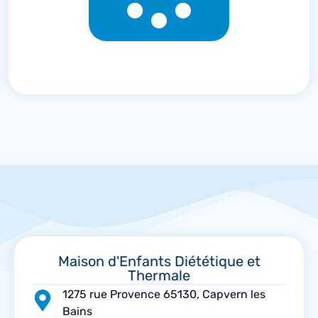
Maison d'Enfants Diététique et
Thermale
1275 rue Provence 65130, Capvern les
Bains