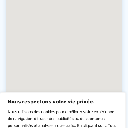
Nous respectons votre vie privée.
Nous utilisons des cookies pour améliorer votre expérience
de navigation, diffuser des publicités ou des contenus
personnalisés et analyser notre trafic. En cliquant sur « Tout