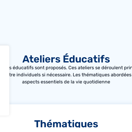
Ateliers Éducatifs
teliers éducatifs sont proposés. Ces ateliers se déroulent 
nt être individuels si nécessaire. Les thématiques abordées 
aspects essentiels de la vie quotidienne
Thématiques