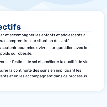
ectifs
der et accompagner les enfants et adolescents à
eux comprendre leur situation de santé.
 soutenir pour mieux vivre leur quotidien avec le
poids ou l'obésité.
oriser l’estime de soi et améliorer la qualité de vie.
urer la continuité des soins en impliquant les
rents et en les accompagnant dans ce processus.