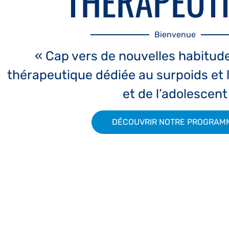
THÉRAPEUT
Bienvenue
« Cap vers de nouvelles habitude
thérapeutique dédiée au surpoids et l
et de l’adolescent
DÉCOUVRIR NOTRE PROGRAM