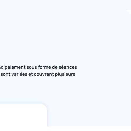
principalement sous forme de séances
sont variées et couvrent plusieurs