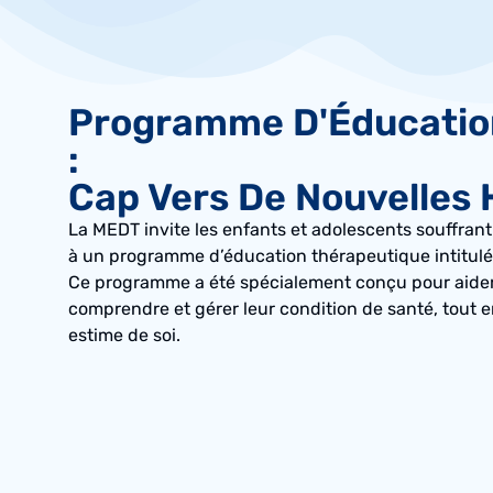
Programme D'Éducatio
:
Cap Vers De Nouvelles
La MEDT invite les enfants et adolescents souffrant
à un programme d’éducation thérapeutique intitulé
Ce programme a été spécialement conçu pour aider 
comprendre et gérer leur condition de santé, tout en
estime de soi.