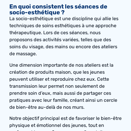
En quoi consistent les séances de
socio-esthétique ?
La socio-esthétique est une discipline qui allie les
techniques de soins esthétiques à une approche
thérapeutique. Lors de ces séances, nous
proposons des activités variées, telles que des
soins du visage, des mains ou encore des ateliers
de massage.
Une dimension importante de nos ateliers est la
création de produits maison, que les jeunes
peuvent utiliser et reproduire chez eux. Cette
transmission leur permet non seulement de
prendre soin d’eux, mais aussi de partager ces
pratiques avec leur famille, créant ainsi un cercle
de bien-être au-delà de nos murs.
Notre objectif principal est de favoriser le bien-être
physique et émotionnel des jeunes, tout en