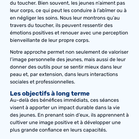
du toucher. Bien souvent, les jeunes n’aiment pas
leur corps, ce qui peut les conduire à l’abîmer ou à
en négliger les soins. Nous leur montrons qu’au
travers du toucher, ils peuvent ressentir des
émotions positives et renouer avec une perception
bienveillante de leur propre corps.
Notre approche permet non seulement de valoriser
l’image personnelle des jeunes, mais aussi de leur
donner des outils pour se sentir mieux dans leur
peau et, par extension, dans leurs interactions
sociales et professionnelles.
Les objectifs à long terme
Au-delà des bénéfices immédiats, ces séances
visent à apporter un impact durable dans la vie
des jeunes. En prenant soin d’eux, ils apprennent à
cultiver une image positive et à développer une
plus grande confiance en leurs capacités.