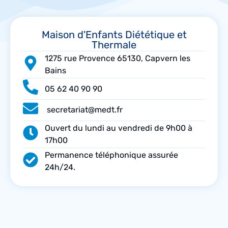
Maison d'Enfants Diététique et
Thermale
1275 rue Provence 65130, Capvern les
Bains
05 62 40 90 90
secretariat@medt.fr
Ouvert du lundi au vendredi de 9h00 à
17h00
Permanence téléphonique assurée
24h/24.