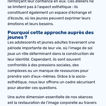
renforçant leur confiance en eux. Ces ateliers ne
se limitent pas à l’aspect esthétique : ils
constituent également un espace d’échange et
d’écoute, où les jeunes peuvent exprimer leurs
émotions et leurs besoins.
Pourquoi cette approche auprès des
jeunes ?
Les adolescents et jeunes adultes traversent une
période importante de leur vie, où l’image de soi
joue un rôle déterminant dans la construction de
leur identité. Cependant, ils sont souvent
confrontés à des pressions sociales, des
complexes ou un manque de ressources pour
prendre soin d’eux-mêmes. Grâce à la socio-
esthétique, nous leur offrons un cadre sécurisant
pour aborder ces questions.
Une autre dimension essentielle de nos séances
est la restauration de l’image corporelle au travers