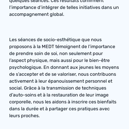
quelques séances. Ces résultats confirment
l’importance d’intégrer de telles initiatives dans un
accompagnement global.
Les séances de socio-esthétique que nous
proposons à la MEDT témoignent de l’importance
de prendre soin de soi, non seulement pour
l’aspect physique, mais aussi pour le bien-être
psychologique. En donnant aux jeunes les moyens
de s’accepter et de se valoriser, nous contribuons
activement à leur épanouissement personnel et
social. Grâce à la transmission de techniques
d’auto-soins et à la restauration de leur image
corporelle, nous les aidons à inscrire ces bienfaits
dans la durée et à partager ces pratiques avec
leurs proches.