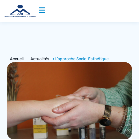
Accueil
Actualités
> L’approche Socio-Esthétique