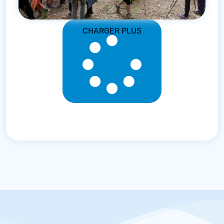
CHARGER PLUS