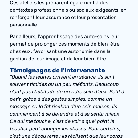
Ces ateliers les préparent également à des
contextes professionnels ou sociaux exigeants, en
renforçant leur assurance et leur présentation
personnelle.
Par ailleurs, l’apprentissage des auto-soins leur
permet de prolonger ces moments de bien-être
chez eux, favorisant une autonomie dans la
gestion de leur image et de leur bien-être.
Témoignages de l’intervenante
“Quand les jeunes arrivent en séance, ils sont
souvent timides ou un peu méfiants. Beaucoup
n’ont pas l’habitude de prendre soin d’eux. Petit à
petit, grâce à des gestes simples, comme un
massage ou la fabrication d’un soin maison, ils
commencent à se détendre et à se sentir mieux.
Ce qui me touche, c’est de voir à quel point le
toucher peut changer les choses. Pour certains,
c’est une découverte : ils réalisent que leur corps