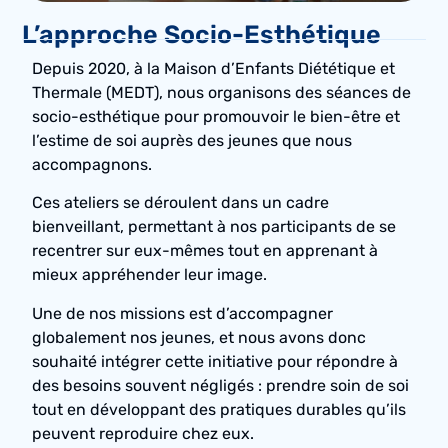
L’approche Socio-Esthétique
Depuis 2020, à la Maison d’Enfants Diététique et
Thermale (MEDT), nous organisons des séances de
socio-esthétique pour promouvoir le bien-être et
l’estime de soi auprès des jeunes que nous
accompagnons.
Ces ateliers se déroulent dans un cadre
bienveillant, permettant à nos participants de se
recentrer sur eux-mêmes tout en apprenant à
mieux appréhender leur image.
Une de nos missions est d’accompagner
globalement nos jeunes, et nous avons donc
souhaité intégrer cette initiative pour répondre à
des besoins souvent négligés : prendre soin de soi
tout en développant des pratiques durables qu’ils
peuvent reproduire chez eux.