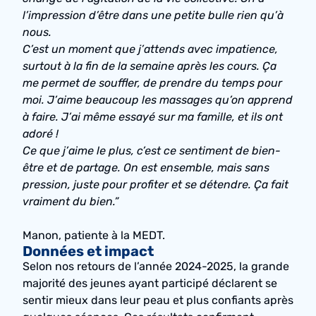
l’impression d’être dans une petite bulle rien qu’à
nous.
C’est un moment que j’attends avec impatience,
surtout à la fin de la semaine après les cours. Ça
me permet de souffler, de prendre du temps pour
moi. J’aime beaucoup les massages qu’on apprend
à faire. J’ai même essayé sur ma famille, et ils ont
adoré !
Ce que j’aime le plus, c’est ce sentiment de bien-
être et de partage. On est ensemble, mais sans
pression, juste pour profiter et se détendre. Ça fait
vraiment du bien.”
Manon, patiente à la MEDT.
Données et impact
Selon nos retours de l’année 2024-2025, la grande
majorité des jeunes ayant participé déclarent se
sentir mieux dans leur peau et plus confiants après