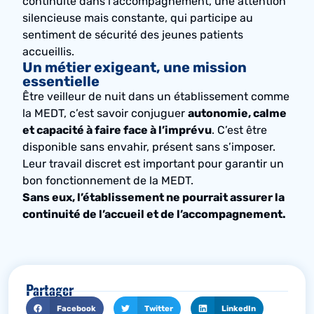
continuité dans l’accompagnement, une attention
silencieuse mais constante, qui participe au
sentiment de sécurité des jeunes patients
accueillis.
Un métier exigeant, une mission
essentielle
Être veilleur de
nuit
dans un établissement comme
la MEDT, c’est savoir conjuguer
autonomie, calme
et capacité à faire face à l’imprévu
. C’est être
disponible sans envahir, présent sans s’imposer.
Leur travail discret est important pour garantir un
bon fonctionnement de la MEDT.
Sans eux, l’établissement ne pourrait assurer la
continuité de l’accueil et de l’accompagnement.
Partager
Facebook
Twitter
LinkedIn