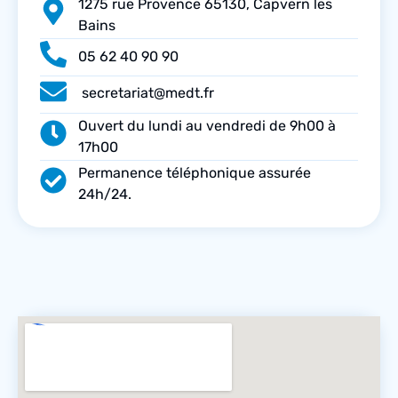
1275 rue Provence 65130, Capvern les
Bains
05 62 40 90 90
secretariat@medt.fr
Ouvert du lundi au vendredi de 9h00 à
17h00
Permanence téléphonique assurée
24h/24.