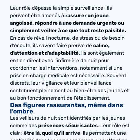
Leur rôle dépasse la simple surveillance : ils
peuvent être amenés à
rassurer un jeune
angoissé, répondre à une demande urgente ou
simplement veiller à ce que tout reste paisible.
En cas de réveil nocturne, de stress ou de besoin
d’écoute, ils savent faire preuve de
calme,
d’attention et d’adaptabilité
. Ils sont également
en lien direct avec l’infirmière de
nuit
pour
coordonner les interventions, notamment si une
prise en charge médicale est nécessaire. Souvent
discrets, leur vigilance et leur bienveillance
contribuent pleinement au bien-être des jeunes et
au bon fonctionnement de l’établissement.
Des figures rassurantes, même dans
l’ombre
Les veilleurs de
nuit
sont identifiés par les jeunes
comme des
présences sécurisantes
. Leur rôle est
clair :
être là, quoi qu’il arrive
. Ils permettent une