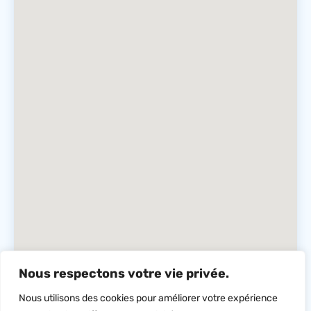
Nous respectons votre vie privée.
Nous utilisons des cookies pour améliorer votre expérience