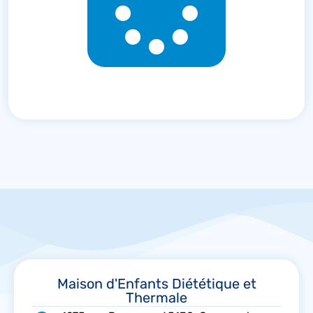
Maison d'Enfants Diététique et
Thermale