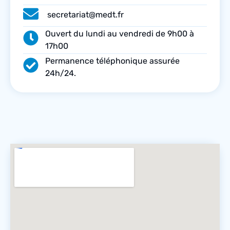
secretariat@medt.fr
Ouvert du lundi au vendredi de 9h00 à
17h00
Permanence téléphonique assurée
24h/24.