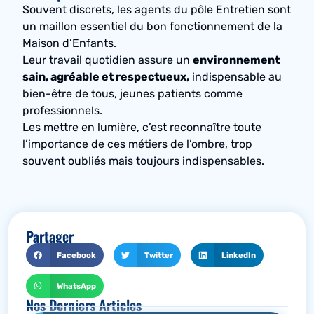
Souvent discrets, les agents du pôle Entretien sont
un maillon essentiel du bon fonctionnement de la
Maison d’Enfants.
Leur travail quotidien assure un
environnement
sain, agréable et respectueux,
indispensable au
bien-être de tous, jeunes patients comme
professionnels.
Les mettre en lumière, c’est reconnaître toute
l’importance de ces métiers de l’ombre, trop
souvent oubliés mais toujours indispensables.
Partager
Facebook
Twitter
LinkedIn
WhatsApp
Nos Derniers Articles