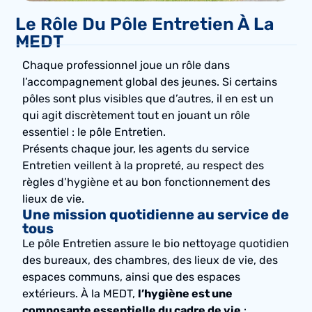
Le Rôle Du Pôle Entretien À La
MEDT
Chaque professionnel joue un rôle dans
l’accompagnement global des jeunes. Si certains
pôles sont plus visibles que d’autres, il en est un
qui agit discrètement tout en jouant un rôle
essentiel : le pôle Entretien.
Présents chaque jour, les agents du service
Entretien veillent à la propreté, au respect des
règles d’hygiène et au bon fonctionnement des
lieux de vie.
Une mission quotidienne au service de
tous
Le pôle Entretien assure le bio nettoyage quotidien
des bureaux, des chambres, des lieux de vie, des
espaces communs, ainsi que des espaces
extérieurs. À la MEDT,
l’hygiène est une
composante essentielle du cadre de vie
: