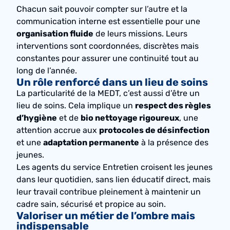
Chacun sait pouvoir compter sur l’autre et la
communication interne est essentielle pour une
organisation fluide
de leurs missions. Leurs
interventions sont coordonnées, discrètes mais
constantes pour assurer une continuité tout au
long de l’année.
Un rôle renforcé dans un lieu de soins
La particularité de la MEDT, c’est aussi d’être un
lieu de soins. Cela implique un
respect des règles
d’hygiène
et de
bio nettoyage rigoureux
, une
attention accrue aux
protocoles de désinfection
et une
adaptation permanente
à la présence des
jeunes.
Les agents du service Entretien croisent les jeunes
dans leur quotidien, sans lien éducatif direct, mais
leur travail contribue pleinement à maintenir un
cadre sain, sécurisé et propice au soin.
Valoriser un métier de l’ombre mais
indispensable