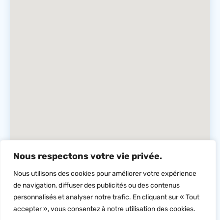
Nous respectons votre vie privée.
Nous utilisons des cookies pour améliorer votre expérience
de navigation, diffuser des publicités ou des contenus
personnalisés et analyser notre trafic. En cliquant sur « Tout
accepter », vous consentez à notre utilisation des cookies.