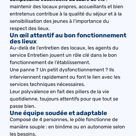
maintenir des locaux propres, accueillants et bien
entretenus contribue à la qualité du séjour et à la
sensibilisation des jeunes à l’importance du
respect des lieux.
Un œil attentif au bon fonctionnement
des lieux
Au-delà de l’entretien des locaux, les agents du
service Entretien jouent un rôle clé dans le bon
fonctionnement de l’établissement.
Une panne ? Un petit dysfonctionnement ? Ils
interviennent rapidement ou font le lien avec les
services techniques nécessaires.
Leur polyvalence en fait des piliers de la vie
quotidienne, toujours attentifs pour que tout se
passe bien.
Une équipe soudée et adaptable
Composé de 4 personnes, le pôle fonctionne de
manière souple : en binôme ou en autonomie selon
les besoins.