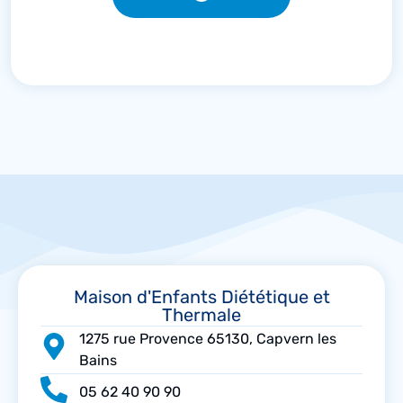
Maison d'Enfants Diététique et
Thermale
1275 rue Provence 65130, Capvern les
Bains
05 62 40 90 90